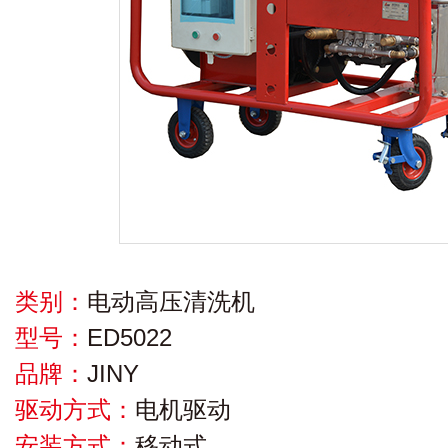
类别：
电动高压清洗机
型号：
ED5022
品牌：
JINY
驱动方式：
电机驱动
安装方式：
移动式