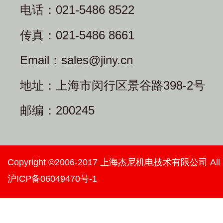
电话：021-5486 8522
传真：021-5486 8661
Email：sales@jiny.cn
地址：上海市闵行区景谷路398-2号
邮编：200245
Copyright ©2006-2017 上海杰尼机电技术有限公司 All righ
沪ICP备06049470号-1