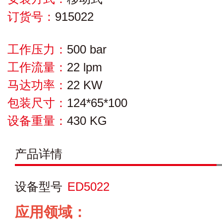
订货号：
915022
工作压力：
500 bar
工作流量：
22 lpm
马达功率：
22 KW
包装尺寸：
124*65*100
设备重量：
430 KG
产品详情
设备型号
ED5022
应用领域：