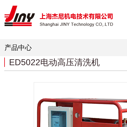
产品中心
ED5022电动高压清洗机