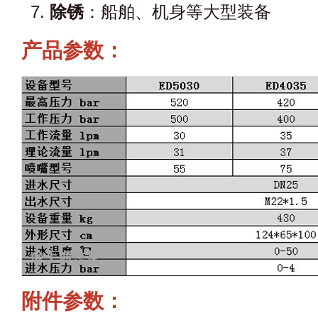
除锈
：船舶、机身等大型装备
产品参数：
附件参数：