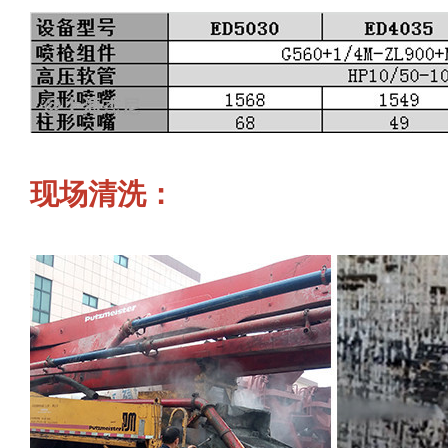
现场清洗：