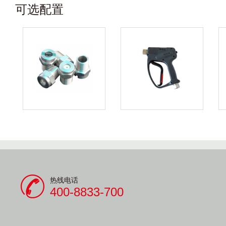
可选配置
热线电话
400-8833-700