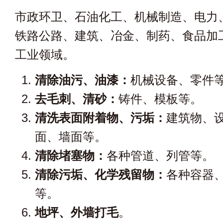
市政环卫、石油化工、机械制造、电力
铁路公路、建筑、冶金、制药、食品加
工业领域。
清除油污、油漆：
机械设备、零件
去毛刺、清砂：
铸件、模板等。
清洗表面附着物、污垢：
建筑物、
面、墙面等。
清除堵塞物：
各种管道、列管等。
清除污垢、化学残留物：
各种容器
等。
地坪、外墙打毛
。