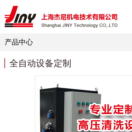
产品中心
全自动设备定制