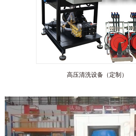
高压清洗设备（定制）