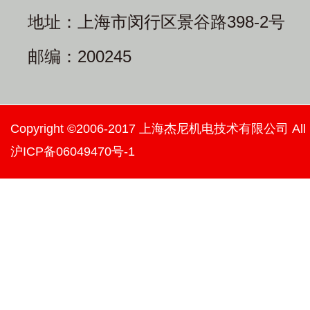
地址：上海市闵行区景谷路398-2号
邮编：200245
Copyright ©2006-2017 上海杰尼机电技术有限公司 All righ
沪ICP备06049470号-1