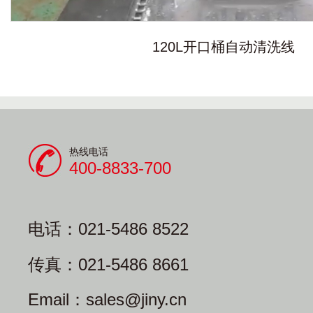
120L开口桶自动清洗线
热线电话
400-8833-700
电话：021-5486 8522
传真：021-5486 8661
Email：sales@jiny.cn