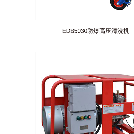
EDB5030防爆高压清洗机