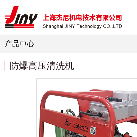
产品中心
防爆高压清洗机