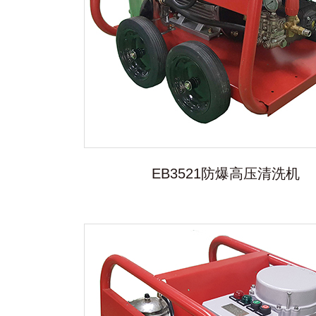
EB3521防爆高压清洗机