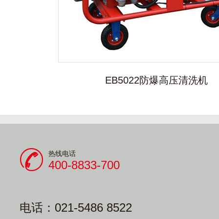
EB5022防爆高压清洗机
热线电话
400-8833-700
电话：021-5486 8522