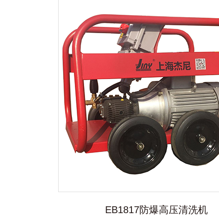
EB1817防爆高压清洗机