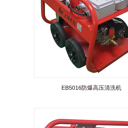
EB5016防爆高压清洗机