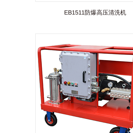
EB1511防爆高压清洗机