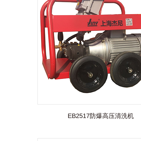
EB2517防爆高压清洗机