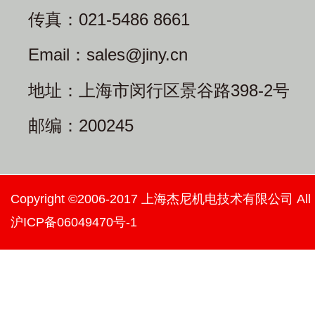
传真：021-5486 8661
Email：sales@jiny.cn
地址：上海市闵行区景谷路398-2号
邮编：200245
Copyright ©2006-2017 上海杰尼机电技术有限公司 All righ
沪ICP备06049470号-1