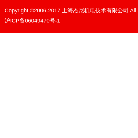
Copyright ©2006-2017 上海杰尼机电技术有限公司 All righ
沪ICP备06049470号-1