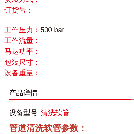
订货号：
工作压力：
500 bar
工作流量：
马达功率：
包装尺寸：
设备重量：
产品详情
设备型号
清洗软管
管道清洗软管参数：