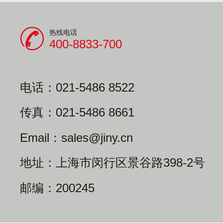
热线电话
400-8833-700
电话：021-5486 8522
传真：021-5486 8661
Email：sales@jiny.cn
地址：上海市闵行区景谷路398-2号
邮编：200245