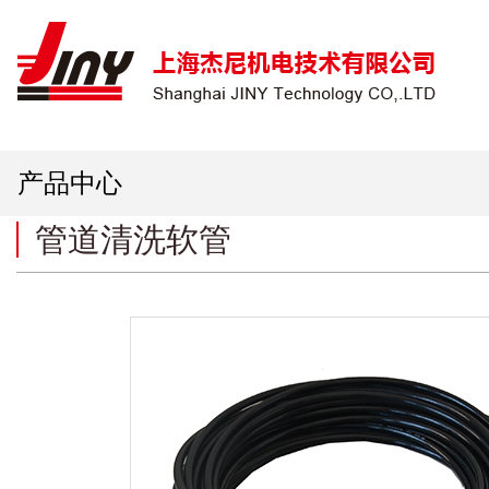
产品中心
管道清洗软管