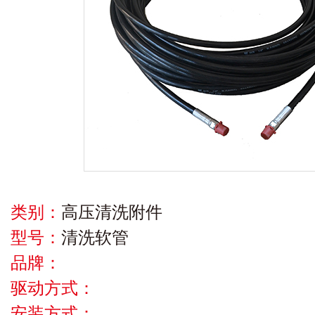
类别：
高压清洗附件
型号：
清洗软管
品牌：
驱动方式：
安装方式：