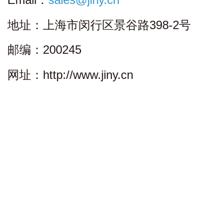
地址：上海市闵行区景谷路398-2号
邮编：200245
网址：http://www.jiny.cn