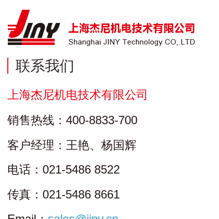
联系我们
上海杰尼机电技术有限公司
销售热线：400-8833-700
客户经理：王艳、杨国辉
电话：021-5486 8522
传真：021-5486 8661
Email：
sales@jiny.cn