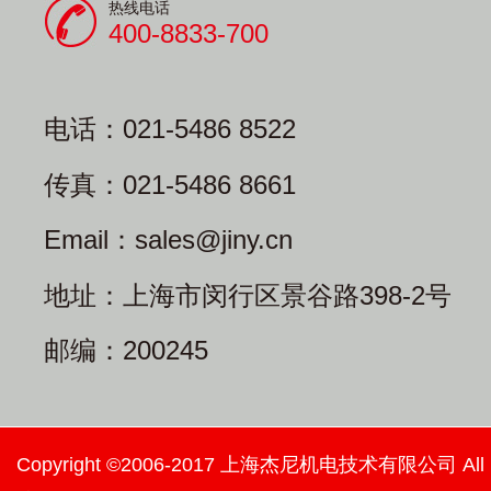
热线电话
400-8833-700
电话：021-5486 8522
传真：021-5486 8661
Email：sales@jiny.cn
地址：上海市闵行区景谷路398-2号
邮编：200245
Copyright ©2006-2017 上海杰尼机电技术有限公司 All righ